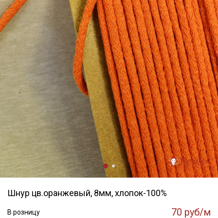
Шнур цв.оранжевый, 8мм, хлопок-100%
70 руб/м
В розницу