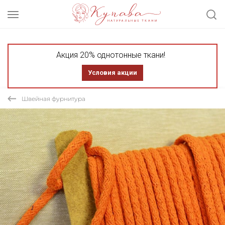
Акция 20% однотонные ткани!
Условия акции
Швейная фурнитура