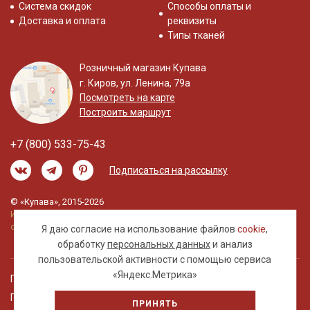
Система скидок
Способы оплаты и
Доставка и оплата
реквизиты
Типы тканей
Розничный магазин Купава
г. Киров, ул. Ленина, 79а
Посмотреть на карте
Построить маршрут
+7 (800) 533-75-43
Подписаться на рассылку
© «Купава», 2015-2026
Информация на сайте не является публичной
офертой.
Я даю согласие на использование файлов
cookie
,
обработку
персональных данных
и анализ
пользовательской активности с помощью сервиса
«Яндекс.Метрика»
Правовая информация
Политика обработки персональных данных
ПРИНЯТЬ