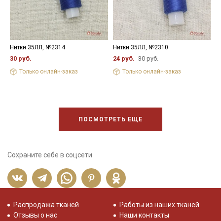
Нитки 35ЛЛ, №2314
Нитки 35ЛЛ, №2310
Н
30 руб.
24 руб.
30 руб.
3
Только онлайн-заказ
Только онлайн-заказ
ПОСМОТРЕТЬ ЕЩЕ
Сохраните себе в соцсети
Распродажа тканей
Работы из наших тканей
Отзывы о нас
Наши контакты