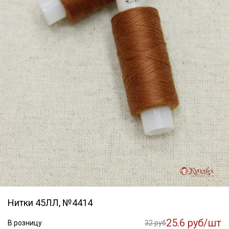
Нитки 45ЛЛ, №4414
25.6 руб/шт
В розницу
32 руб