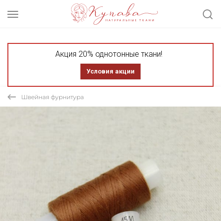
Акция 20% однотонные ткани!
Условия акции
Швейная фурнитура
СКИДКА 20%