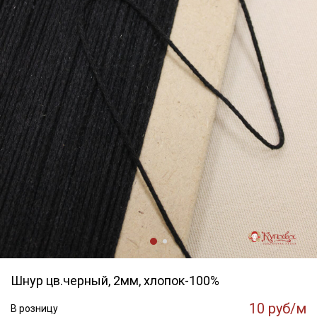
Шнур цв.черный, 2мм, хлопок-100%
10 руб/м
В розницу