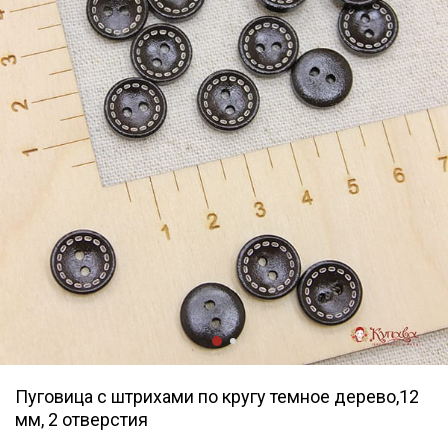
Пуговица с штрихами по кругу темное дерево,12
мм, 2 отверстия