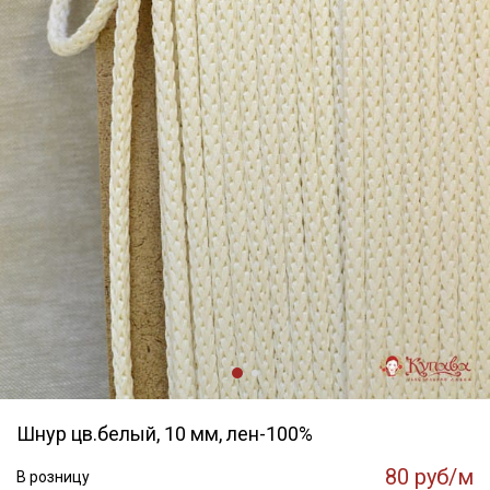
Шнур цв.белый, 10 мм, лен-100%
80 руб/м
В розницу