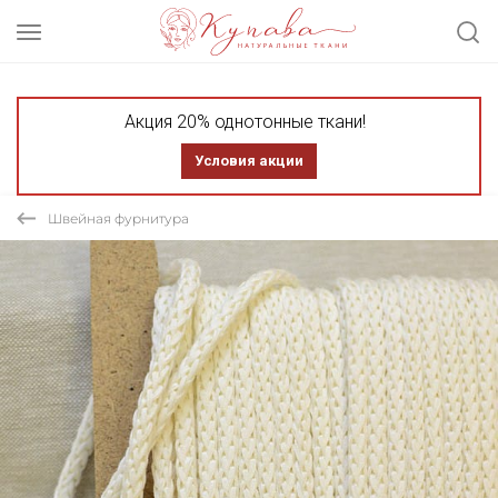
Акция 20% однотонные ткани!
Условия акции
Швейная фурнитура