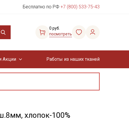
Бесплатно по РФ
+7 (800) 533-75-43
0 руб.
посмотреть
и Акции
Работы из наших тканей
 ш.8мм, хлопок-100%