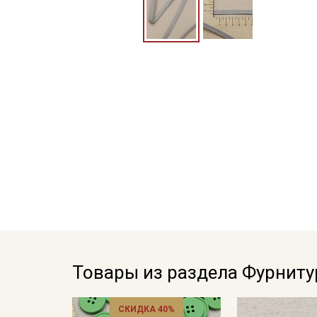
Товары из раздела Фурниту
СКИДКА 40%