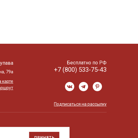
Бесплатно по РФ
упава
+7 (800) 533-75-43
на, 79а
 карте
аршрут
Подписаться на рассылку
ПРИНЯТЬ