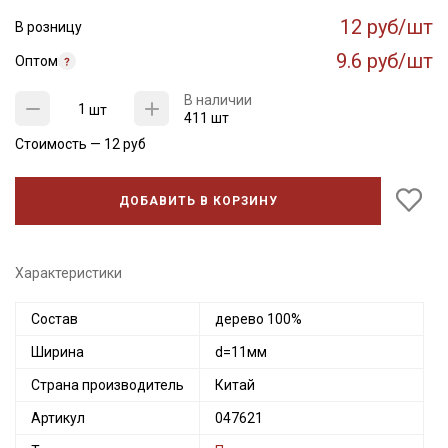
12 руб/шт
В розницу
9.6 руб/шт
Оптом
В наличии
шт
411 шт
Стоимость —
12
руб
ДОБАВИТЬ В КОРЗИНУ
Характеристики
Состав
дерево 100%
Ширина
d=11мм
Страна производитель
Китай
Артикул
047621