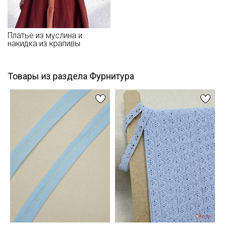
Платье из муслина и
накидка из крапивы
Товары из раздела Фурнитура