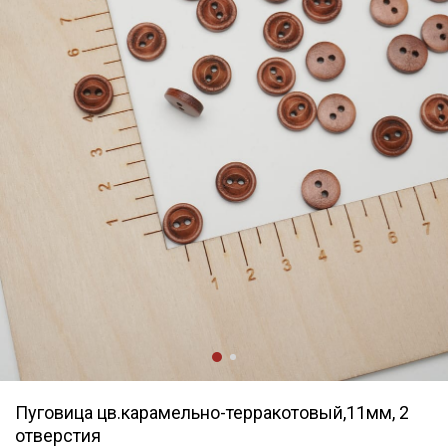
Пуговица цв.карамельно-терракотовый,11мм, 2
отверстия