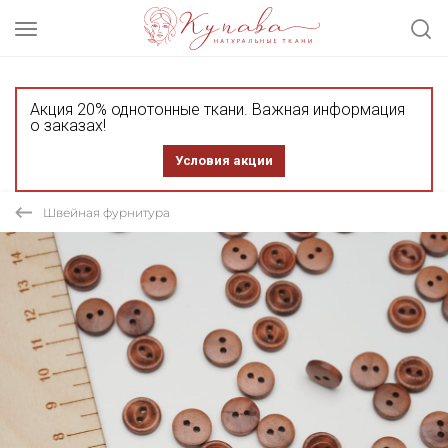
Акция 20% однотонные ткани. Важная информация
о заказах!
Условия акции
Швейная фурнитура