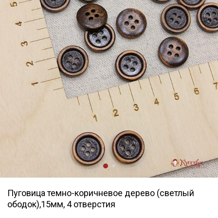
Пуговица темно-коричневое дерево (светлый
ободок),15мм, 4 отверстия