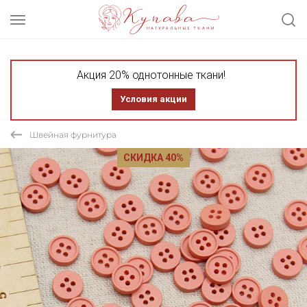
Акция 20% однотонные ткани!
Условия акции
Швейная фурнитура
СКИДКА 40%