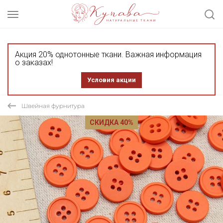
Акция 20% однотонные ткани. Важная информация
о заказах!
Условия акции
Швейная фурнитура
СКИДКА 40%