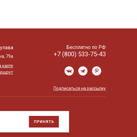
Бесплатно по РФ
упава
+7 (800) 533-75-43
на, 79а
 карте
аршрут
Подписаться на рассылку
ПРИНЯТЬ