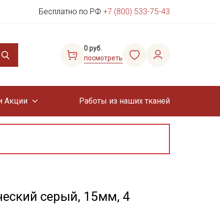
Бесплатно по РФ
+7 (800) 533-75-43
0 руб.
посмотреть
и Акции
Работы из наших тканей
ческий серый, 15мм, 4