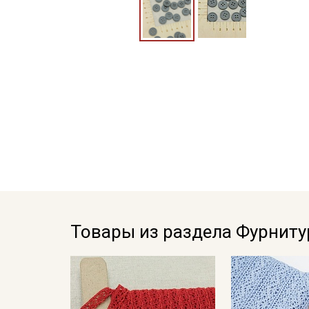
Товары из раздела Фурниту