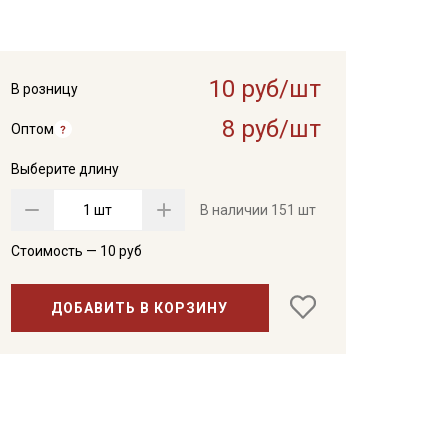
10 руб/шт
В розницу
8 руб/шт
Оптом
Выберите длину
шт
В наличии
151 шт
Стоимость —
10
руб
ДОБАВИТЬ В КОРЗИНУ