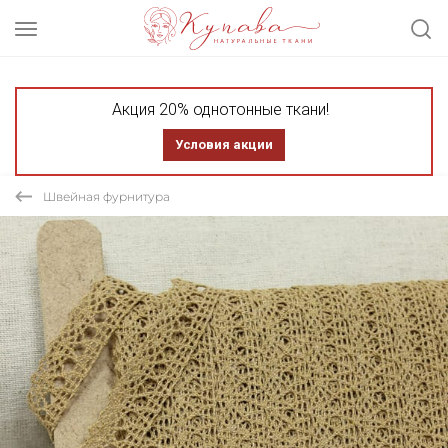
Акция 20% однотонные ткани!
Условия акции
Швейная фурнитура