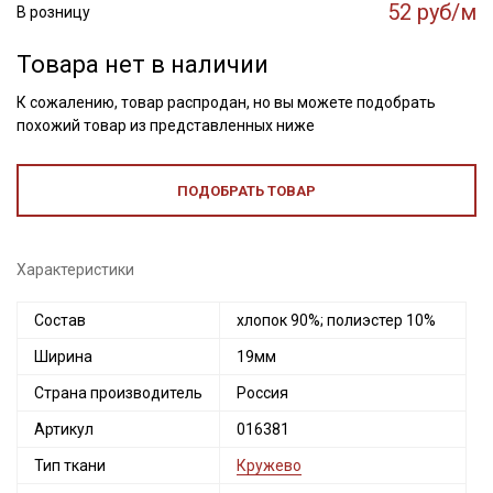
52 руб/м
В розницу
Товара нет в наличии
К сожалению, товар распродан, но вы можете подобрать
похожий товар из представленных ниже
ПОДОБРАТЬ ТОВАР
Характеристики
Состав
хлопок 90%; полиэстер 10%
Ширина
19мм
Страна производитель
Россия
Артикул
016381
Тип ткани
Кружево