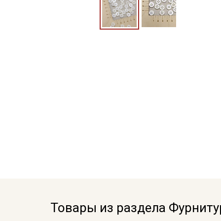
Товары из раздела Фурниту