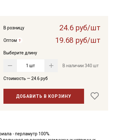
24.6 руб/шт
В розницу
19.68 руб/шт
Оптом
Выберите длину
шт
В наличии
340 шт
Стоимость —
24.6
руб
ДОБАВИТЬ В КОРЗИНУ
иала - перламутр 100%.