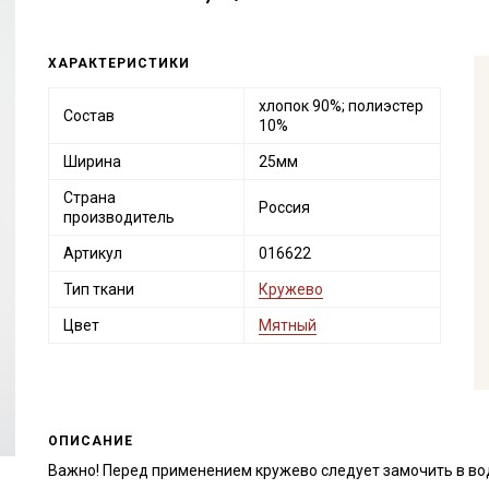
ХАРАКТЕРИСТИКИ
хлопок 90%; полиэстер
Состав
10%
Ширина
25мм
Страна
Россия
производитель
Артикул
016622
Тип ткани
Кружево
Цвет
Мятный
ОПИСАНИЕ
Важно! Перед применением кружево следует замочить в во