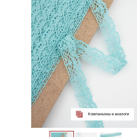
Компаньоны и аналоги