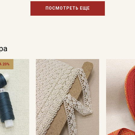
ПОСМОТРЕТЬ ЕЩЕ
ра
 20%