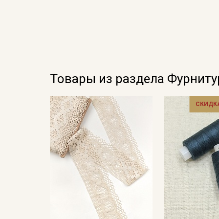
Товары из раздела Фурниту
СКИДКА