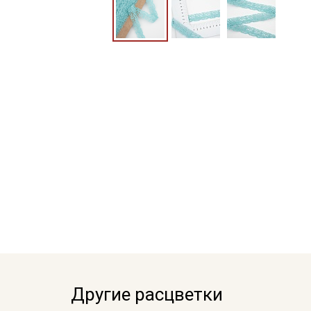
Другие расцветки