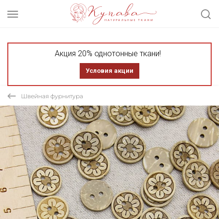
Акция 20% однотонные ткани!
Условия акции
Швейная фурнитура