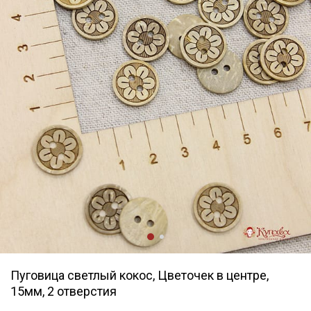
Пуговица светлый кокос, Цветочек в центре,
15мм, 2 отверстия