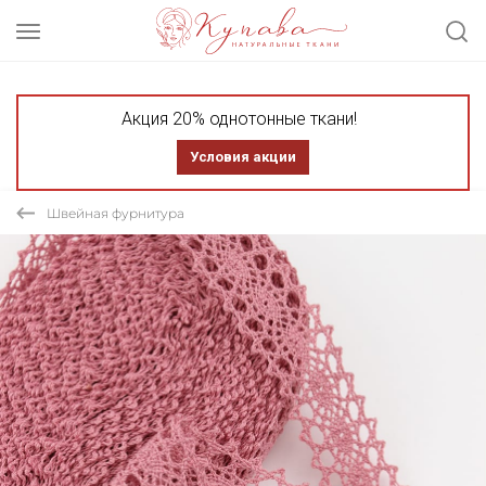
Акция 20% однотонные ткани!
Условия акции
Швейная фурнитура