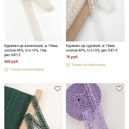
Кружево цв.ванильный, ш.19мм,
Кружево цв.суровый, ш.19мм,
хлопок-90%, п/э-10%, 10м,
хлопок-90%, п/э-10%, рис.047/3
рис.047/2
75 руб.
600 руб.
Только онлайн-заказ
Только онлайн-заказ