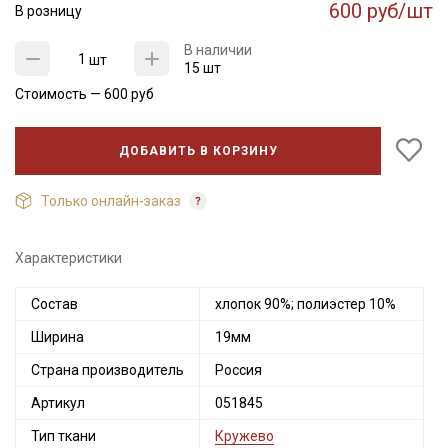
600 руб/шт
В розницу
В наличии
шт
15 шт
Стоимость —
600
руб
ДОБАВИТЬ В КОРЗИНУ
Только онлайн-заказ
Характеристики
Состав
хлопок 90%; полиэстер 10%
Ширина
19мм
Страна производитель
Россия
Артикул
051845
Тип ткани
Кружево