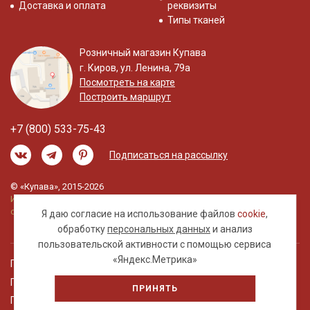
Доставка и оплата
реквизиты
Типы тканей
Розничный магазин Купава
г. Киров, ул. Ленина, 79а
Посмотреть на карте
Построить маршрут
+7 (800) 533-75-43
Подписаться на рассылку
© «Купава», 2015-2026
Информация на сайте не является публичной
офертой.
Я даю согласие на использование файлов
cookie
,
обработку
персональных данных
и анализ
пользовательской активности с помощью сервиса
«Яндекс.Метрика»
Правовая информация
Политика обработки персональных данных
ПРИНЯТЬ
Пользовательское соглашение