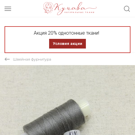
Акция 20% однотонные ткани!
Условия акции
Швейная фурнитура
СКИДКА 20%