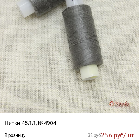
Нитки 45ЛЛ, №4904
25.6 руб/шт
В розницу
32 руб