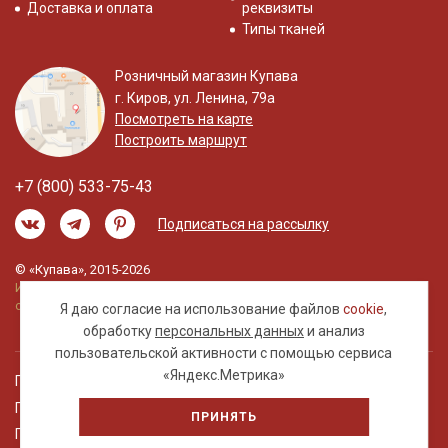
Доставка и оплата
реквизиты
Типы тканей
Розничный магазин Купава
г. Киров, ул. Ленина, 79а
Посмотреть на карте
Построить маршрут
+7 (800) 533-75-43
Подписаться на рассылку
© «Купава», 2015-2026
Информация на сайте не является публичной
офертой.
Я даю согласие на использование файлов
cookie
,
обработку
персональных данных
и анализ
пользовательской активности с помощью сервиса
«Яндекс.Метрика»
Правовая информация
Политика обработки персональных данных
ПРИНЯТЬ
Пользовательское соглашение