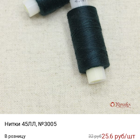
Нитки 45ЛЛ, №3005
25.6 руб/шт
В розницу
32 руб