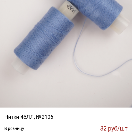
Нитки 45ЛЛ, №2106
32 руб/шт
В розницу