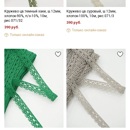
Кружево цв.темный хаки, ш.12мм,
Кружево цв.суровый, ш.12мм,
хлопок-90%, п/э-10%, 10м,
хлопок-100%, 10м, рис.071/3
рис.071/32
390 руб.
390 руб.
Только онлайн-заказ
Только онлайн-заказ