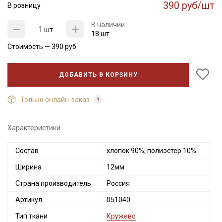
390 руб/шт
В розницу
В наличии
шт
18 шт
Стоимость —
390
руб
ДОБАВИТЬ В КОРЗИНУ
Только онлайн-заказ
Характеристики
Состав
хлопок 90%; полиэстер 10%
Ширина
12мм
Страна производитель
Россия
Артикул
051040
Тип ткани
Кружево