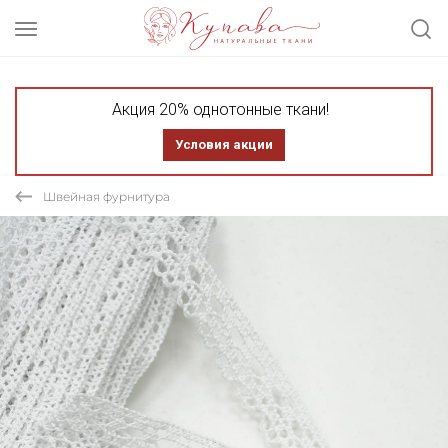
Акция 20% однотонные ткани!
Условия акции
Швейная фурнитура