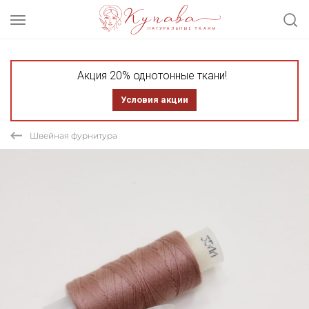
Акция 20% однотонные ткани!
Условия акции
Швейная фурнитура