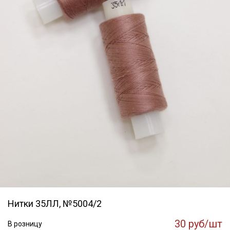
Нитки 35ЛЛ, №5004/2
30 руб/шт
В розницу