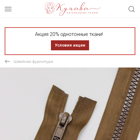
Акция 20% однотонные ткани!
Условия акции
Швейная фурнитура