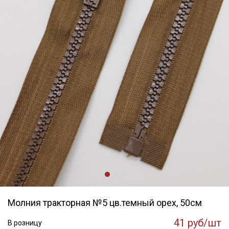
Молния тракторная №5 цв.темный орех, 50см
41 руб/шт
В розницу