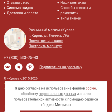
Отзывы о нас
Наши контакты
Система скидок
Способы оплаты и
Доставка и оплата
реквизиты
Типы тканей
Розничный магазин Купава
г. Киров, ул. Ленина, 79а
Посмотреть на карте
Построить маршрут
+7 (800) 533-75-43
Подписаться на рассылку
© «Купава», 2015-2026
Информация на сайте не является публичной
офертой.
Я даю согласие на использование файлов
cookie
,
обработку
персональных данных
и анализ
пользовательской активности с помощью сервиса
«Яндекс.Метрика»
Правовая информация