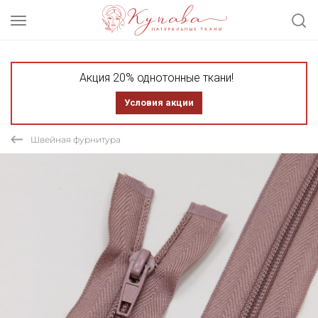
Акция 20% однотонные ткани!
Условия акции
Швейная фурнитура