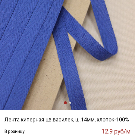
Лента киперная цв.василек, ш.14мм, хлопок-100%
12.9 руб/м
В розницу