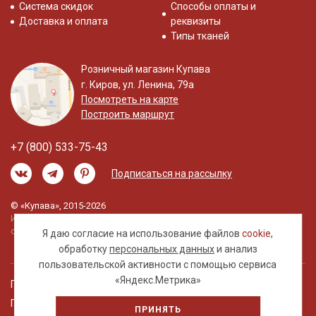
Система скидок
Способы оплаты и
Доставка и оплата
реквизиты
Типы тканей
Розничный магазин Купава
г. Киров, ул. Ленина, 79а
Посмотреть на карте
Построить маршрут
+7 (800) 533-75-43
Подписаться на рассылку
© «Купава», 2015-2026
Информация на сайте не является публичной
офертой.
Я даю согласие на использование файлов
cookie
,
обработку
персональных данных
и анализ
пользовательской активности с помощью сервиса
«Яндекс.Метрика»
Правовая информация
Политика обработки персональных данных
ПРИНЯТЬ