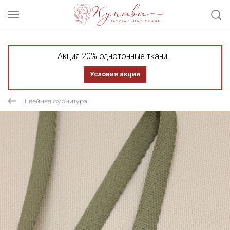
Акция 20% однотонные ткани!
Условия акции
Швейная фурнитура