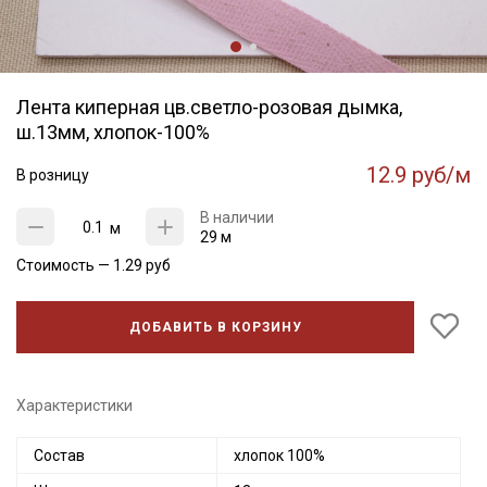
Лента киперная цв.светло-розовая дымка,
ш.13мм, хлопок-100%
12.9 руб/м
В розницу
В наличии
м
29 м
Стоимость —
1.29
руб
ДОБАВИТЬ В КОРЗИНУ
Характеристики
Состав
хлопок 100%