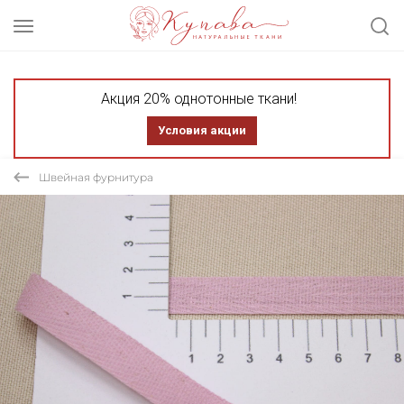
Акция 20% однотонные ткани!
Условия акции
Швейная фурнитура