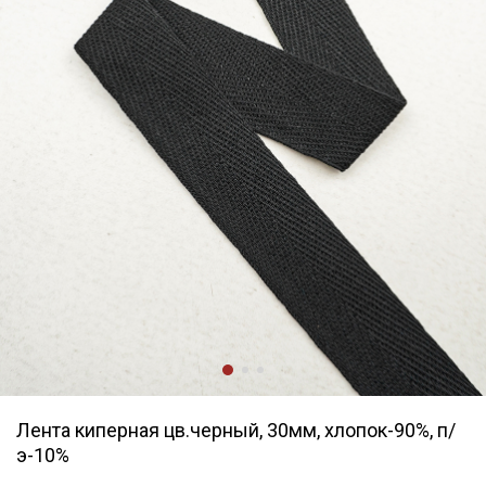
Лента киперная цв.черный, 30мм, хлопок-90%, п/
э-10%