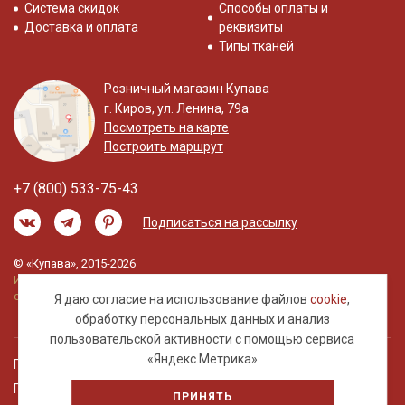
Система скидок
Способы оплаты и
Доставка и оплата
реквизиты
Типы тканей
Розничный магазин Купава
г. Киров, ул. Ленина, 79а
Посмотреть на карте
Построить маршрут
+7 (800) 533-75-43
Подписаться на рассылку
© «Купава», 2015-2026
Информация на сайте не является публичной
офертой.
Я даю согласие на использование файлов
cookie
,
обработку
персональных данных
и анализ
пользовательской активности с помощью сервиса
«Яндекс.Метрика»
Правовая информация
Политика обработки персональных данных
ПРИНЯТЬ