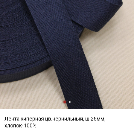
Лента киперная цв.чернильный, ш.26мм,
хлопок-100%