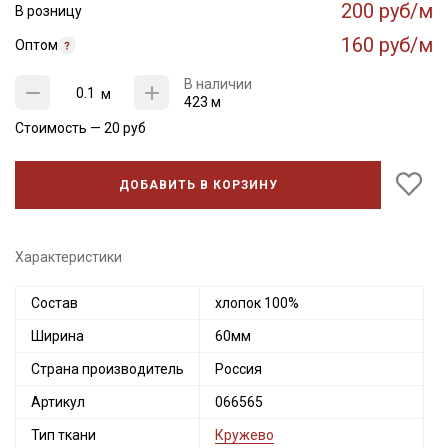
200 руб/м
В розницу
160 руб/м
Оптом
В наличии
м
423 м
Стоимость —
20
руб
ДОБАВИТЬ В КОРЗИНУ
Характеристики
Состав
хлопок 100%
Ширина
60мм
Страна производитель
Россия
Артикул
066565
Тип ткани
Кружево