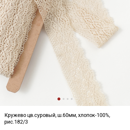
Кружево цв.суровый, ш.60мм, хлопок-100%,
рис.182/3