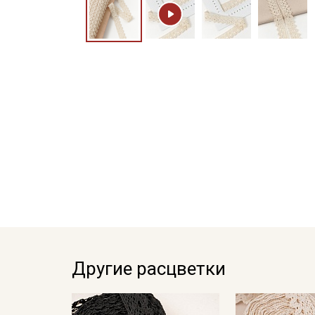
Другие расцветки