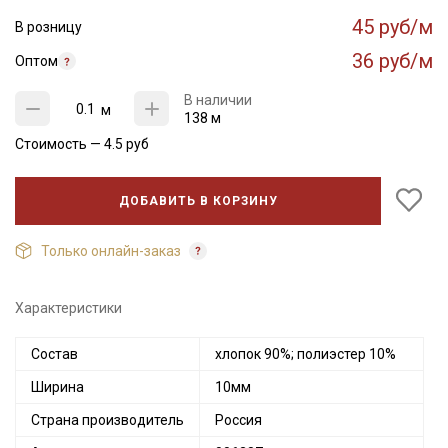
45 руб/м
В розницу
36 руб/м
Оптом
В наличии
м
138 м
Стоимость —
4.5
руб
ДОБАВИТЬ В КОРЗИНУ
Только онлайн-заказ
Характеристики
Состав
хлопок 90%; полиэстер 10%
Ширина
10мм
Страна производитель
Россия