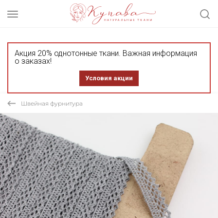
Акция 20% однотонные ткани. Важная информация
о заказах!
Условия акции
Швейная фурнитура