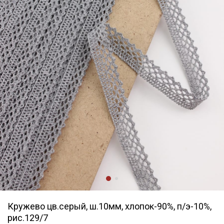
Кружево цв.серый, ш.10мм, хлопок-90%, п/э-10%,
рис.129/7