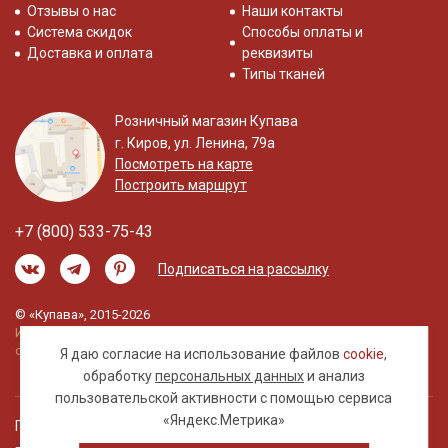
Отзывы о нас
Наши контакты
Система скидок
Способы оплаты и
Доставка и оплата
реквизиты
Типы тканей
Розничный магазин Купава
г. Киров, ул. Ленина, 79а
Посмотреть на карте
Построить маршрут
+7 (800) 533-75-43
Подписаться на рассылку
© «Купава», 2015-2026
Информация на сайте не является публичной
офертой.
Я даю согласие на использование файлов
cookie
,
обработку
персональных данных
и анализ
пользовательской активности с помощью сервиса
«Яндекс.Метрика»
Правовая информация