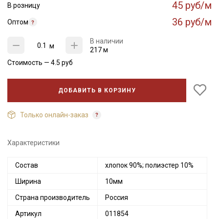
45 руб/м
В розницу
36 руб/м
Оптом
В наличии
м
217 м
Стоимость —
4.5
руб
ДОБАВИТЬ В КОРЗИНУ
Только онлайн-заказ
Характеристики
Состав
хлопок 90%; полиэстер 10%
Ширина
10мм
Страна производитель
Россия
Артикул
011854