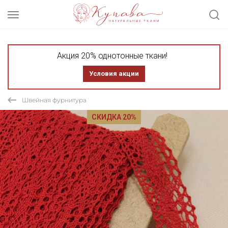
Акция 20% однотонные ткани!
Условия акции
Швейная фурнитура
СКИДКА 20%