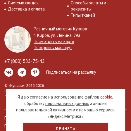
Система скидок
Способы оплаты и
Доставка и оплата
реквизиты
Типы тканей
Розничный магазин Купава
г. Киров, ул. Ленина, 79а
Посмотреть на карте
Построить маршрут
+7 (800) 533-75-43
Подписаться на рассылку
© «Купава», 2015-2026
Информация на сайте не является публичной
офертой.
Я даю согласие на использование файлов
cookie
,
обработку
персональных данных
и анализ
пользовательской активности с помощью сервиса
«Яндекс.Метрика»
Правовая информация
Политика обработки персональных данных
ПРИНЯТЬ