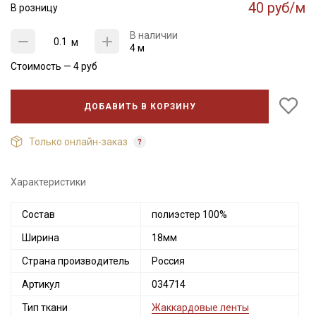
40 руб/м
В розницу
В наличии
м
4 м
Стоимость —
4
руб
ДОБАВИТЬ В КОРЗИНУ
Только онлайн-заказ
Характеристики
Состав
полиэстер 100%
Ширина
18мм
Страна производитель
Россия
Артикул
034714
Тип ткани
Жаккардовые ленты