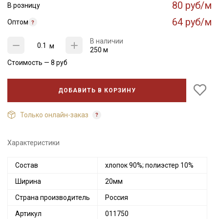
80 руб/м
В розницу
64 руб/м
Оптом
В наличии
м
250 м
Стоимость —
8
руб
ДОБАВИТЬ В КОРЗИНУ
Только онлайн-заказ
Характеристики
Состав
хлопок 90%; полиэстер 10%
Ширина
20мм
Страна производитель
Россия
Артикул
011750