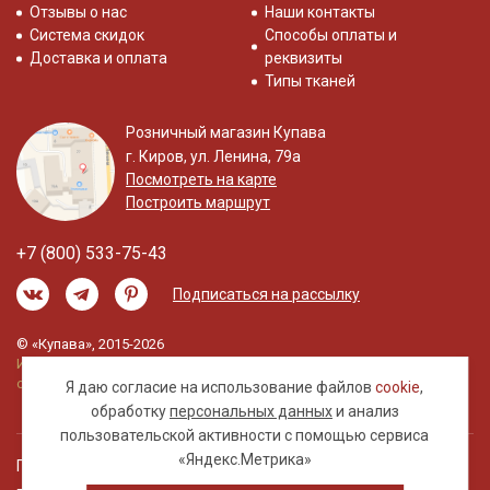
Отзывы о нас
Наши контакты
Система скидок
Способы оплаты и
Доставка и оплата
реквизиты
Типы тканей
Розничный магазин Купава
г. Киров, ул. Ленина, 79а
Посмотреть на карте
Построить маршрут
+7 (800) 533-75-43
Подписаться на рассылку
© «Купава», 2015-2026
Информация на сайте не является публичной
офертой.
Я даю согласие на использование файлов
cookie
,
обработку
персональных данных
и анализ
пользовательской активности с помощью сервиса
«Яндекс.Метрика»
Правовая информация