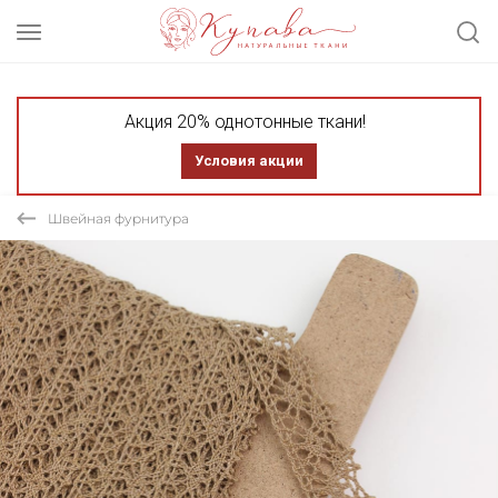
Акция 20% однотонные ткани!
Условия акции
Швейная фурнитура