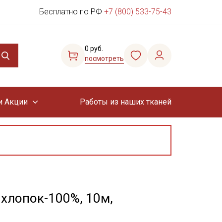
Бесплатно по РФ
+7 (800) 533-75-43
0 руб.
посмотреть
и Акции
Работы из наших тканей
хлопок-100%, 10м,