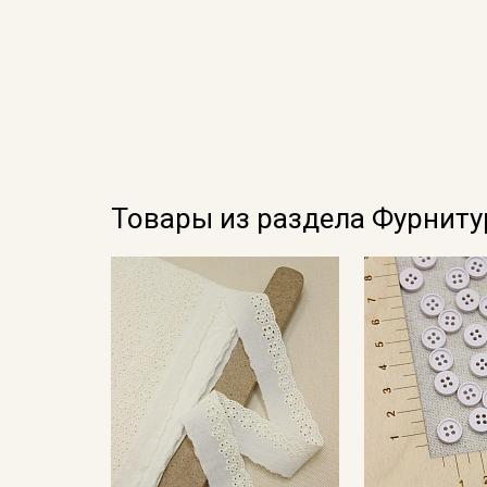
Товары из раздела Фурниту