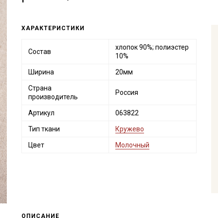
ХАРАКТЕРИСТИКИ
хлопок 90%; полиэстер
Состав
10%
Ширина
20мм
Страна
Россия
производитель
Артикул
063822
Тип ткани
Кружево
Цвет
Молочный
ОПИСАНИЕ