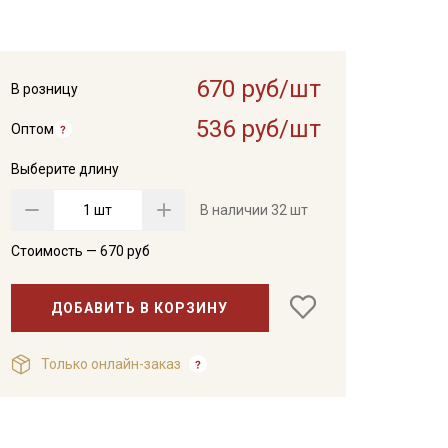
670 руб/шт
В розницу
536 руб/шт
Оптом
Выберите длину
шт
В наличии
32 шт
Стоимость —
670
руб
ДОБАВИТЬ В КОРЗИНУ
Только онлайн-заказ