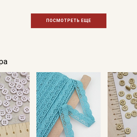
ПОСМОТРЕТЬ ЕЩЕ
ра