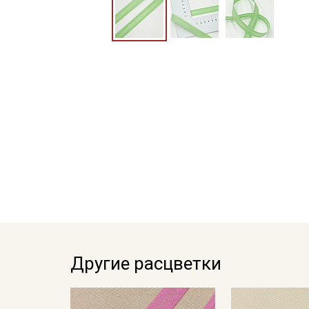
Другие расцветки