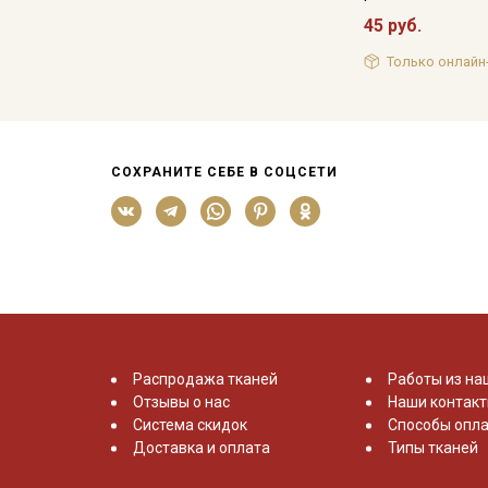
45 руб.
Только онлайн
СОХРАНИТЕ СЕБЕ В СОЦСЕТИ
Распродажа тканей
Работы из на
Отзывы о нас
Наши контак
Система скидок
Способы опла
Доставка и оплата
Типы тканей