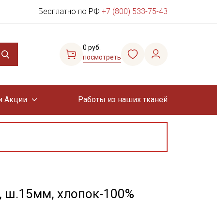
Бесплатно по РФ
+7 (800) 533-75-43
0 руб.
посмотреть
и Акции
Работы из наших тканей
, ш.15мм, хлопок-100%