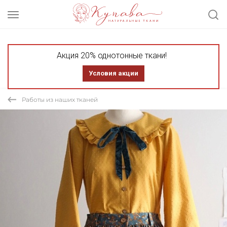
Акция 20% однотонные ткани!
Условия акции
Работы из наших тканей