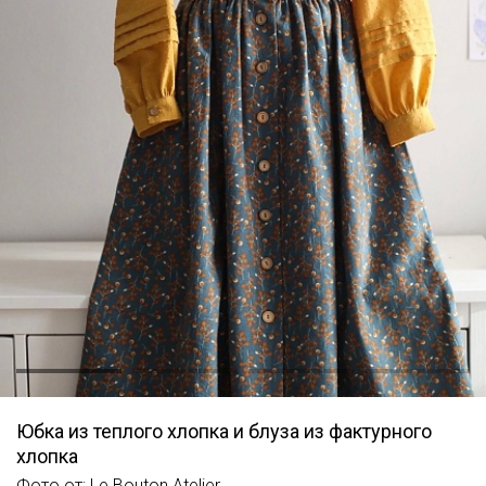
Юбка из теплого хлопка и блуза из фактурного
хлопка
Фото от: Le Bouton Atelier