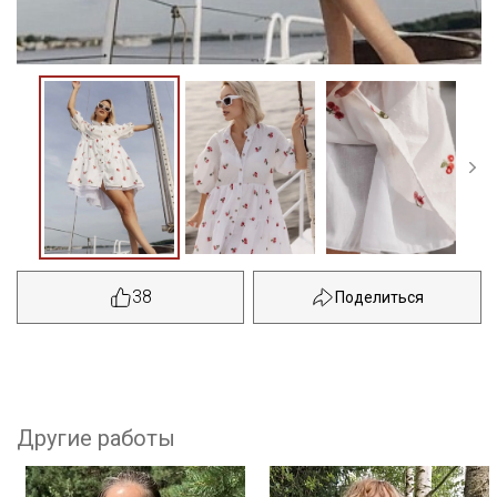
38
Другие работы