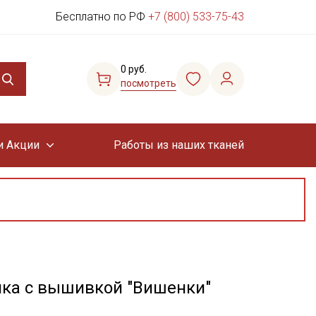
Бесплатно по РФ
+7 (800) 533-75-43
0 руб.
посмотреть
и Акции
Работы из наших тканей
пка с вышивкой "Вишенки"