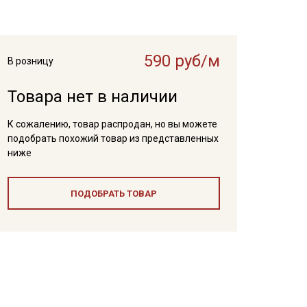
590 руб/м
В розницу
Товара нет в наличии
К сожалению, товар распродан, но вы можете
подобрать похожий товар из представленных
ниже
ПОДОБРАТЬ ТОВАР