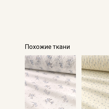
Похожие ткани