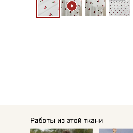
Работы из этой ткани