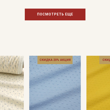
ПОСМОТРЕТЬ ЕЩЕ
СКИДКА 20% АКЦИЯ
СКИ