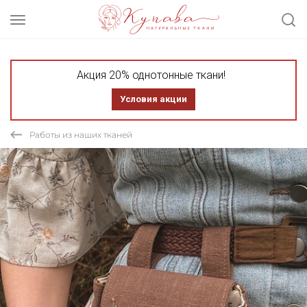
Акция 20% однотонные ткани!
Условия акции
Работы из наших тканей