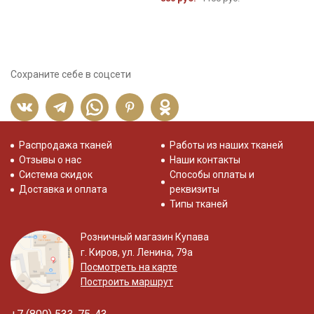
Сохраните себе в соцсети
Распродажа тканей
Работы из наших тканей
Отзывы о нас
Наши контакты
Система скидок
Способы оплаты и
Доставка и оплата
реквизиты
Типы тканей
Розничный магазин Купава
г. Киров, ул. Ленина, 79а
Посмотреть на карте
Построить маршрут