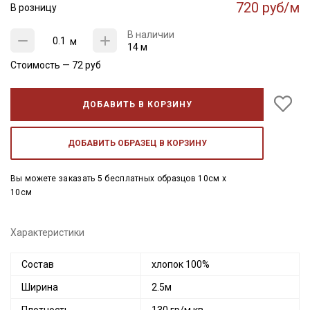
720 руб/м
В розницу
В наличии
м
14 м
Стоимость —
72
руб
ДОБАВИТЬ В КОРЗИНУ
ДОБАВИТЬ ОБРАЗЕЦ В КОРЗИНУ
Вы можете заказать 5 бесплатных образцов 10см x
10см
Характеристики
Состав
хлопок 100%
Ширина
2.5м