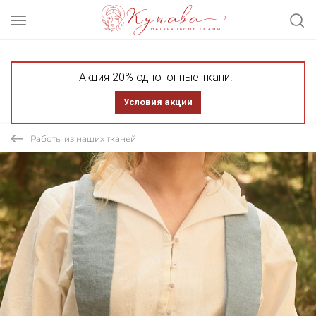
Акция 20% однотонные ткани!
Условия акции
Работы из наших тканей