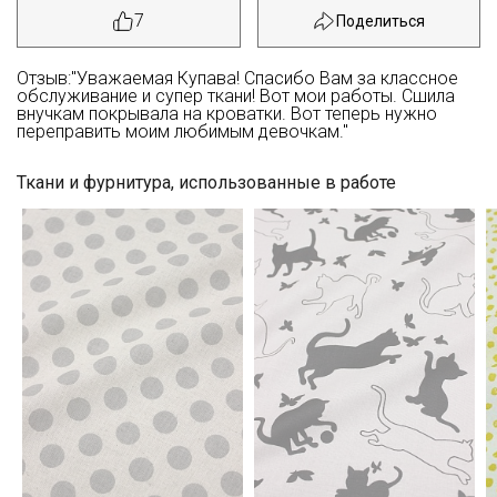
7
Отзыв:"Уважаемая Купава! Спасибо Вам за классное
обслуживание и супер ткани! Вот мои работы. Сшила
внучкам покрывала на кроватки. Вот теперь нужно
переправить моим любимым девочкам."
Ткани и фурнитура, использованные в работе
Секретная рассылка от Купава