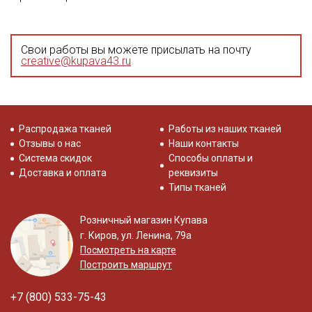
Свои работы вы можете присылать на почту
creative@kupava43.ru
Распродажа тканей
Работы из наших тканей
Отзывы о нас
Наши контакты
Система скидок
Способы оплаты и
Доставка и оплата
реквизиты
Типы тканей
Розничный магазин Купава
г. Киров, ул. Ленина, 79а
Посмотреть на карте
Построить маршрут
+7 (800) 533-75-43