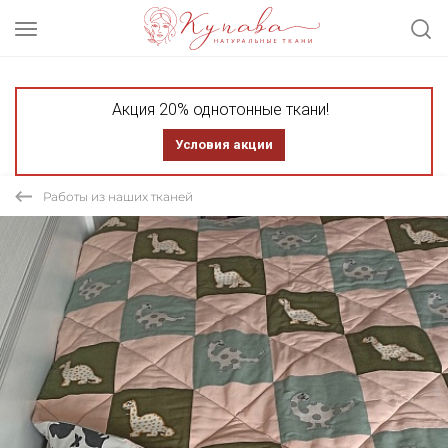
Акция 20% однотонные ткани!
Условия акции
Работы из наших тканей