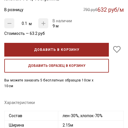
632 руб/м
В розницу
790 руб
В наличии
м
9 м
Стоимость —
63.2
руб
ДОБАВИТЬ В КОРЗИНУ
ДОБАВИТЬ ОБРАЗЕЦ В КОРЗИНУ
Вы можете заказать 5 бесплатных образцов 10см x
10см
Характеристики
Состав
лен-30%, хлопок-70%
Ширина
2.15м