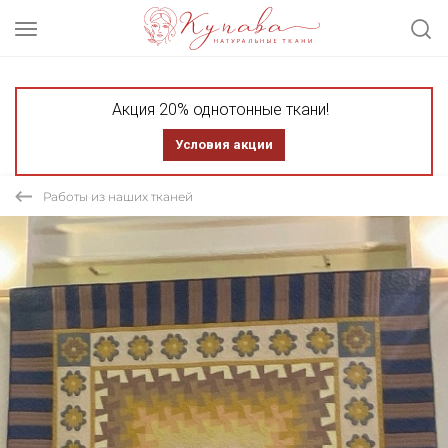
Акция 20% однотонные ткани!
Условия акции
Работы из наших тканей