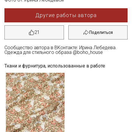
Другие работы автора
21
Сообщество автора в ВКонтакте: Ирина Лебедева.
Одежда для стильного образа @boho_house
Ткани и фурнитура, использованные в работе
Секретная рассылка от Купава