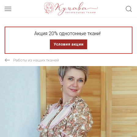
Акция 20% однотонные ткани!
Условия акции
Работы из наших тканей