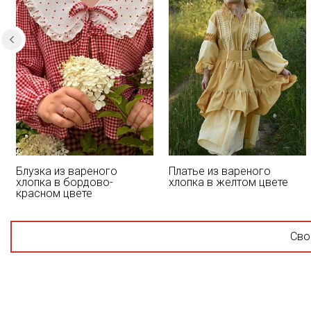
Блузка из вареного
Платье из вареного
хлопка в бордово-
хлопка в желтом цвете
красном цвете
Сво