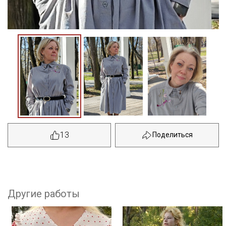
13
Другие работы