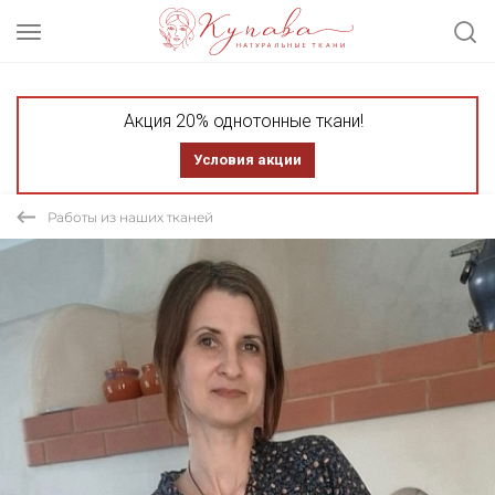
Акция 20% однотонные ткани!
Условия акции
Работы из наших тканей