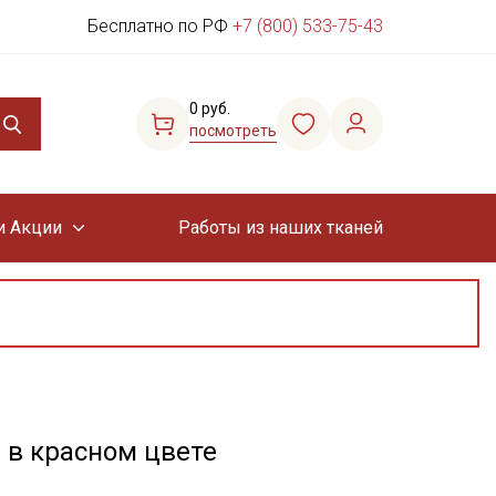
Бесплатно по РФ
+7 (800) 533-75-43
0 руб.
посмотреть
и Акции
Работы из наших тканей
 в красном цвете