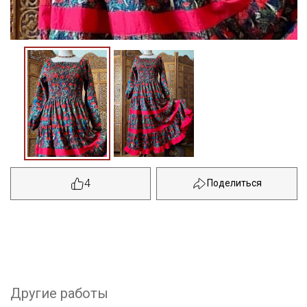
4
Другие работы